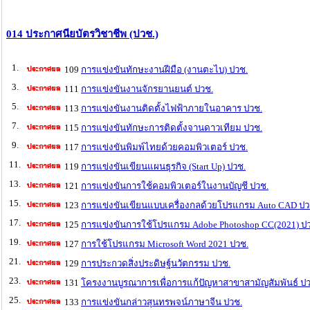
014 ประกาศนียบัตรวิชาชีพ (ปวช.)
1.
109
การแข่งขันทักษะงานฝีมือ (งานตะไบ) ปวช.
3.
111
การแข่งขันงานจักรยานยนต์ ปวช.
5.
113
การแข่งขันงานติดตั้งไฟฟ้าภายในอาคาร ปวช.
7.
115
การแข่งขันทักษะการติดตั้งจานดาวเทียม ปวช.
9.
117
การแข่งขันพิมพ์ไทยด้วยคอมพิวเตอร์ ปวช.
11.
119
การแข่งขันเขียนแผนธุรกิจ (Start Up) ปวช.
13.
121
การแข่งขันการใช้คอมพิวเตอร์ในงานบัญชี ปวช.
15.
123
การแข่งขันเขียนแบบเครื่องกลด้วยโปรแกรม Auto CAD ปว
17.
125
การแข่งขันการใช้โปรแกรม Adobe Photoshop CC(2021) ป
19.
127
การใช้โปรแกรม Microsoft Word 2021 ปวช.
21.
129
การประกวดสิ่งประดิษฐ์นวัตกรรม ปวช.
23.
131
โครงงานบูรณาการเพื่อการแก้ปัญหาสาขาสามัญสัมพันธ์ ป
25.
133
การแข่งขันกล่าวสุนทรพจน์ภาษาจีน ปวช.