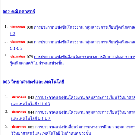
002 คณิตศาสตร์
1.
038
การประกวดแข่งขันโครงงาน กลุ่มสาระการเรียนรู้คณิตศาสต
ป.3
3.
040
การประกวดแข่งขันโครงงาน กลุ่มสาระการเรียนรู้คณิตศาส
ม.1-ม.3
5.
079
การประกวดแข่งขันสื่อนวัตกรรมทางการศึกษา กลุ่มสาระกา
รู้คณิตศาสตร์ ไม่กำหนดช่วงชั้น
003 วิทยาศาสตร์และเทคโนโลยี
1.
042
การประกวดแข่งขันโครงงาน กลุ่มสาระการเรียนรู้วิทยาศาส
และเทคโนโลยี ป.1-ป.3
3.
044
การประกวดแข่งขันโครงงาน กลุ่มสาระการเรียนรู้วิทยาศาส
และเทคโนโลยี ม.1-ม.3
5.
085
การประกวดแข่งขันสื่อนวัตกรรมทางการศึกษา กลุ่มสาระกา
รู้วิทยาศาสตร์และเทคโนโลยี ไม่กำหนดช่วงชั้น