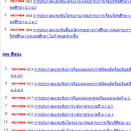
1.
062
การประกวดแข่งขันโครงงาน กลุ่มสาระการเรียนรู้สุขศึกษา
พลศึกษา ป.1-ป.3
3.
064
การประกวดแข่งขันโครงงาน กลุ่มสาระการเรียนรู้สุขศึกษา
พลศึกษา ม.1-ม.3
5.
084
การประกวดแข่งขันสื่อนวัตกรรมทางการศึกษา กลุ่มสาระกา
รู้สุขศึกษา และพลศึกษา ไม่กำหนดช่วงชั้น
006 ศิลปะ
1.
013
การประกวดแข่งขันการร้องเพลงพระราชนิพนธ์พร้อมจินตล
ป.4-ป.6
3.
015
การประกวดแข่งขันการร้องเพลงพระราชนิพนธ์พร้อมจินตล
ม.4-ม.6
5.
017
การประกวดแข่งขันการร้องเพลงลูกทุ่งพร้อมแดนเซอร์ ม.1-
7.
019
การประกวดแข่งขันการวาดภาพระบายสี ป.1-ป.3
9.
021
การประกวดแข่งขันการวาดภาพระบายสี ม.1-ม.3
11.
066
การประกวดแข่งขันโครงงาน กลุ่มสาระการเรียนรู้ศิลปะ ป.1
13.
068
การประกวดแข่งขันโครงงาน กลุ่มสาระการเรียนรู้ศิลปะ ม.1