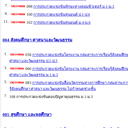
7.
098
การประกวดแข่งขันทักษะทางคอมพิวเตอร์ ม.1-ม.3
9.
100
การประกวดแข่งขันหุ่นยนต์ ป.1-ป.6
11.
102
การประกวดแข่งขันหุ่นยนต์ ม.4-ม.6
004 สังคมศึกษา ศาสนาและวัฒนธรรม
1.
058
การประกวดแข่งขันโครงงาน กลุ่มสาระการเรียนรู้สังคมศึก
ศาสนา และวัฒนธรรม ป.1-ป.3
3.
060
การประกวดแข่งขันโครงงาน กลุ่มสาระการเรียนรู้สังคมศึก
ศาสนา และวัฒนธรรม ม.1-ม.3
5.
083
การประกวดแข่งขันสื่อนวัตกรรมทางการศึกษา กลุ่มสาระกา
รู้สังคมศึกษา ศาสนา และวัฒนธรรม ไม่กำหนดช่วงชั้น
7.
108 การประกวดแข่งขันตอบปัญหาคุณธรรม ม.1-ม.3
005 สุขศึกษา และพลศึกษา