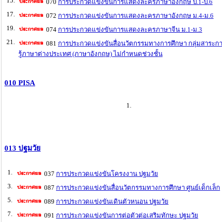
15.
070
การประกวดแข่งขันการแสดงละครภาษาอังกฤษ ป.1-ป.6
17.
072
การประกวดแข่งขันการแสดงละครภาษาอังกฤษ ม.4-ม.6
19.
074
การประกวดแข่งขันการแสดงละครภาษาจีน ม.1-ม.3
21.
081
การประกวดแข่งขันสื่อนวัตกรรมทางการศึกษา กลุ่มสาระกา
รู้ภาษาต่างประเทศ (ภาษาอังกฤษ) ไม่กำหนดช่วงชั้น
010 PISA
1.
013 ปฐมวัย
1.
037
การประกวดแข่งขันโครงงาน ปฐมวัย
3.
087
การประกวดแข่งขันสื่อนวัตกรรมทางการศึกษา ศูนย์เด็กเล็ก
5.
089
การประกวดแข่งขันเดินตัวหนอน ปฐมวัย
7.
091
การประกวดแข่งขันการต่อตัวต่อเสริมทักษะ ปฐมวัย