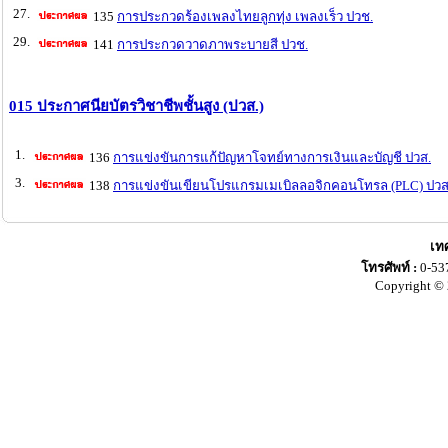
27.
135
การประกวดร้องเพลงไทยลูกทุ่ง เพลงเร็ว ปวช.
29.
141
การประกวดวาดภาพระบายสี ปวช.
015 ประกาศนียบัตรวิชาชีพชั้นสูง (ปวส.)
1.
136
การแข่งขันการแก้ปัญหาโจทย์ทางการเงินและบัญชี ปวส.
3.
138
การแข่งขันเขียนโปรแกรมเมเบิลลอจิกคอนโทรล (PLC) ปวส
เท
โทรศัพท์ :
0-53
Copyright © 2