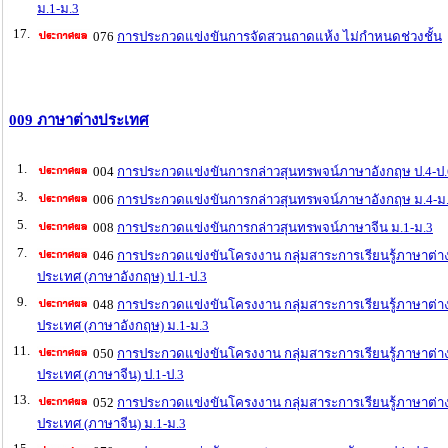
ม.1-ม.3
17.
076
การประกวดแข่งขันการจัดสวนถาดแห้ง ไม่กำหนดช่วงชั้น
009 ภาษาต่างประเทศ
1.
004
การประกวดแข่งขันการกล่าวสุนทรพจน์ภาษาอังกฤษ ป.4-ป.
3.
006
การประกวดแข่งขันการกล่าวสุนทรพจน์ภาษาอังกฤษ ม.4-ม
5.
008
การประกวดแข่งขันการกล่าวสุนทรพจน์ภาษาจีน ม.1-ม.3
7.
046
การประกวดแข่งขันโครงงาน กลุ่มสาระการเรียนรู้ภาษาต่า
ประเทศ (ภาษาอังกฤษ) ป.1-ป.3
9.
048
การประกวดแข่งขันโครงงาน กลุ่มสาระการเรียนรู้ภาษาต่า
ประเทศ (ภาษาอังกฤษ) ม.1-ม.3
11.
050
การประกวดแข่งขันโครงงาน กลุ่มสาระการเรียนรู้ภาษาต่า
ประเทศ (ภาษาจีน) ป.1-ป.3
13.
052
การประกวดแข่งขันโครงงาน กลุ่มสาระการเรียนรู้ภาษาต่า
ประเทศ (ภาษาจีน) ม.1-ม.3