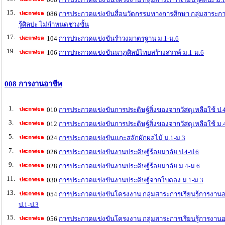
15.
086
การประกวดแข่งขันสื่อนวัตกรรมทางการศึกษา กลุ่มสาระกา
รู้ศิลปะ ไม่กำหนดช่วงชั้น
17.
104
การประกวดแข่งขันรำวงมาตรฐาน ม.1-ม.6
19.
106
การประกวดแข่งขันนาฏศิลป์ไทยสร้างสรรค์ ม.1-ม.6
008 การงานอาชีพ
1.
010
การประกวดแข่งขันการประดิษฐ์สิ่งของจากวัสดุเหลือใช้ ป.4
3.
012
การประกวดแข่งขันการประดิษฐ์สิ่งของจากวัสดุเหลือใช้ ม.
5.
024
การประกวดแข่งขันแกะสลักผักผลไม้ ม.1-ม.3
7.
026
การประกวดแข่งขันงานประดิษฐ์ร้อยมาลัย ป.4-ป.6
9.
028
การประกวดแข่งขันงานประดิษฐ์ร้อยมาลัย ม.4-ม.6
11.
030
การประกวดแข่งขันงานประดิษฐ์จากใบตอง ม.1-ม.3
13.
054
การประกวดแข่งขันโครงงาน กลุ่มสาระการเรียนรู้การงาน
ป.1-ป.3
15.
056
การประกวดแข่งขันโครงงาน กลุ่มสาระการเรียนรู้การงาน