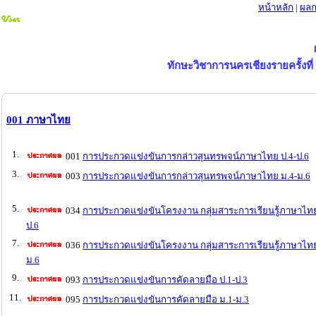
หน้าหลัก
|
ผลก
ทักษะวิชาการนครเชียงรายครั้งที่ 
001 ภาษาไทย
1.
001
การประกวดแข่งขันการกล่าวสุนทรพจน์ภาษาไทย ป.4-ป.6
3.
003
การประกวดแข่งขันการกล่าวสุนทรพจน์ภาษาไทย ม.4-ม.6
5.
034
การประกวดแข่งขันโครงงาน กลุ่มสาระการเรียนรู้ภาษาไทย
ป.6
7.
036
การประกวดแข่งขันโครงงาน กลุ่มสาระการเรียนรู้ภาษาไทย
ม.6
9.
093
การประกวดแข่งขันการคัดลายมือ ป.1-ป.3
11.
095
การประกวดแข่งขันการคัดลายมือ ม.1-ม.3