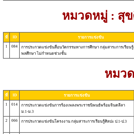
หมวดหมู่ : ส
ID
ที่
รายการแข่งขัน
1
084
การประกวดแข่งขันสื่อนวัตกรรมทางการศึกษา กลุ่มสาระการเรียนรู้
พลศึกษา ไม่กำหนดช่วงชั้น
หมวดห
ID
ที่
รายการแข่งขัน
1
014
การประกวดแข่งขันการร้องเพลงพระราชนิพนธ์พร้อมจินตลีลา
ม.1-ม.3
2
066
การประกวดแข่งขันโครงงาน กลุ่มสาระการเรียนรู้ศิลปะ ป.1-ป.3