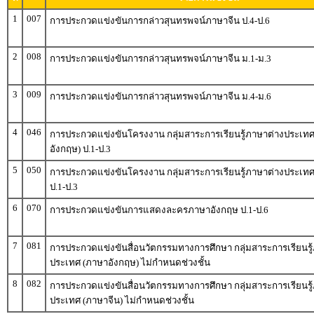
1
007
การประกวดแข่งขันการกล่าวสุนทรพจน์ภาษาจีน ป.4-ป.6
2
008
การประกวดแข่งขันการกล่าวสุนทรพจน์ภาษาจีน ม.1-ม.3
3
009
การประกวดแข่งขันการกล่าวสุนทรพจน์ภาษาจีน ม.4-ม.6
4
046
การประกวดแข่งขันโครงงาน กลุ่มสาระการเรียนรู้ภาษาต่างประเท
อังกฤษ) ป.1-ป.3
5
050
การประกวดแข่งขันโครงงาน กลุ่มสาระการเรียนรู้ภาษาต่างประเทศ
ป.1-ป.3
6
070
การประกวดแข่งขันการแสดงละครภาษาอังกฤษ ป.1-ป.6
7
081
การประกวดแข่งขันสื่อนวัตกรรมทางการศึกษา กลุ่มสาระการเรียนรู
ประเทศ (ภาษาอังกฤษ) ไม่กำหนดช่วงชั้น
8
082
การประกวดแข่งขันสื่อนวัตกรรมทางการศึกษา กลุ่มสาระการเรียนรู
ประเทศ (ภาษาจีน) ไม่กำหนดช่วงชั้น