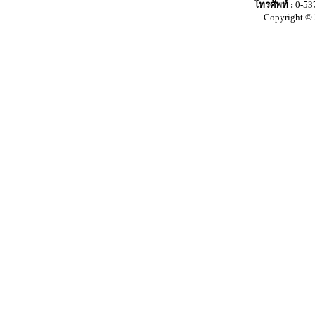
โทรศัพท์ :
0-53
Copyright © 2