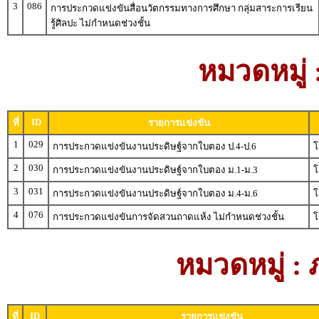
3
086
การประกวดแข่งขันสื่อนวัตกรรมทางการศึกษา กลุ่มสาระการเรียน
รู้ศิลปะ ไม่กำหนดช่วงชั้น
หมวดหมู่
ID
ที่
รายการแข่งขัน
1
029
การประกวดแข่งขันงานประดิษฐ์จากใบตอง ป.4-ป.6
โ
2
030
การประกวดแข่งขันงานประดิษฐ์จากใบตอง ม.1-ม.3
โ
3
031
การประกวดแข่งขันงานประดิษฐ์จากใบตอง ม.4-ม.6
โ
4
076
การประกวดแข่งขันการจัดสวนถาดแห้ง ไม่กำหนดช่วงชั้น
โ
หมวดหมู่ :
ID
ที่
รายการแข่งขัน