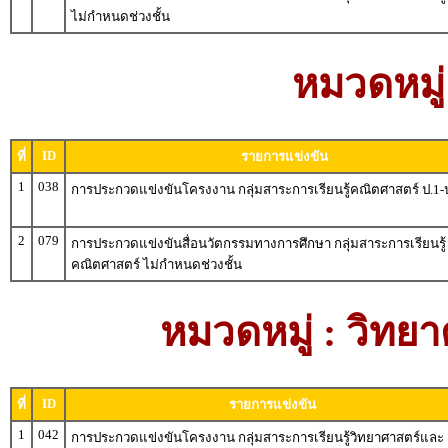
ไม่กำหนดช่วงชั้น
หมวดหมู่
ID
ที่
รายการแข่งขัน
1
038
การประกวดแข่งขันโครงงาน กลุ่มสาระการเรียนรู้คณิตศาสตร์ ป.1-
2
079
การประกวดแข่งขันสื่อนวัตกรรมทางการศึกษา กลุ่มสาระการเรียนรู้
คณิตศาสตร์ ไม่กำหนดช่วงชั้น
หมวดหมู่ : วิท
ID
ที่
รายการแข่งขัน
1
042
การประกวดแข่งขันโครงงาน กลุ่มสาระการเรียนรู้วิทยาศาสตร์และ