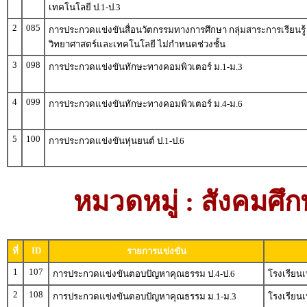
เทคโนโลยี ป.1-ป.3
2
085
การประกวดแข่งขันสื่อนวัตกรรมทางการศึกษา กลุ่มสาระการเรียนรู้
วิทยาศาสตร์และเทคโนโลยี ไม่กำหนดช่วงชั้น
3
098
การประกวดแข่งขันทักษะทางคอมพิวเตอร์ ม.1-ม.3
4
099
การประกวดแข่งขันทักษะทางคอมพิวเตอร์ ม.4-ม.6
5
100
การประกวดแข่งขันหุ่นยนต์ ป.1-ป.6
หมวดหมู่ : สังคม
ID
ที่
รายการแข่งขัน
1
107
การประกวดแข่งขันตอบปัญหาคุณธรรม ป.4-ป.6
โรงเรียน
2
108
การประกวดแข่งขันตอบปัญหาคุณธรรม ม.1-ม.3
โรงเรียน