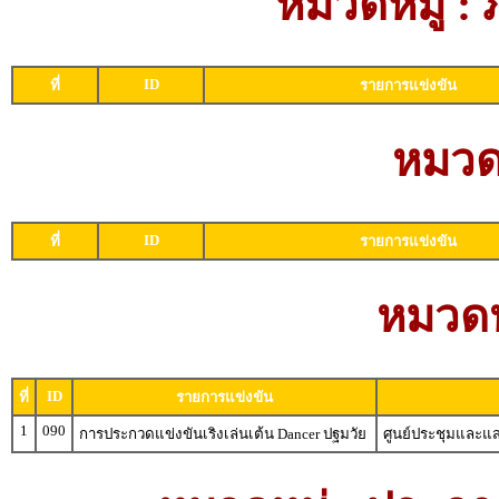
หมวดหมู่ :
ID
ที่
รายการแข่งขัน
หมวดห
ID
ที่
รายการแข่งขัน
หมวดหม
ID
ที่
รายการแข่งขัน
1
090
การประกวดแข่งขันเริงเล่นเต้น Dancer ปฐมวัย
ศูนย์ประชุมและแ