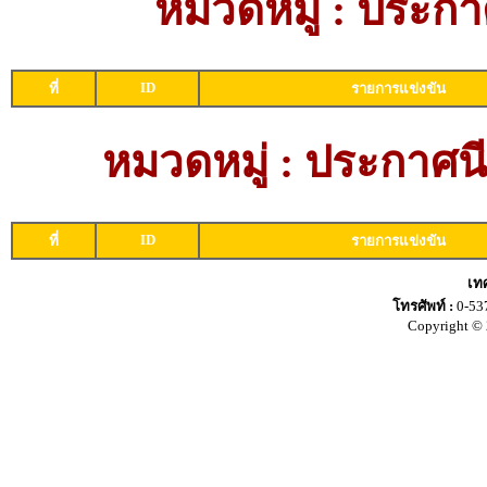
หมวดหมู่ : ประกา
ID
ที่
รายการแข่งขัน
หมวดหมู่ : ประกาศนีย
ID
ที่
รายการแข่งขัน
เท
โทรศัพท์ :
0-53
Copyright © 2