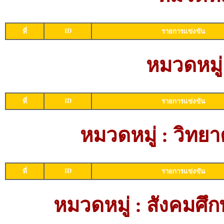
ID
ที่
รายการแข่งขัน
หมวดหมู่
ID
ที่
รายการแข่งขัน
หมวดหมู่ : วิท
ID
ที่
รายการแข่งขัน
หมวดหมู่ : สังคม