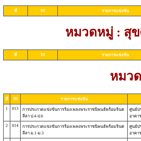
ID
ที่
รายการแข่งขัน
หมวดหมู่ : ส
ID
ที่
รายการแข่งขัน
หมวดห
ID
ที่
รายการแข่งขัน
1
013
การประกวดแข่งขันการร้องเพลงพระราชนิพนธ์พร้อมจินต
ศูนย์
ลีลา ป.4-ป.6
อาคาร
2
014
การประกวดแข่งขันการร้องเพลงพระราชนิพนธ์พร้อมจินต
ศูนย์
ลีลา ม.1-ม.3
อาคาร