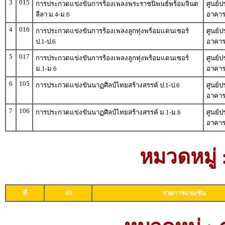
3
015
การประกวดแข่งขันการร้องเพลงพระราชนิพนธ์พร้อมจินต
ศูนย์
ลีลา ม.4-ม.6
อาคาร
4
016
การประกวดแข่งขันการร้องเพลงลูกทุ่งพร้อมแดนเซอร์
ศูนย์
ป.1-ป.6
อาคาร
5
017
การประกวดแข่งขันการร้องเพลงลูกทุ่งพร้อมแดนเซอร์
ศูนย์
ม.1-ม.6
อาคาร
6
105
การประกวดแข่งขันนาฏศิลป์ไทยสร้างสรรค์ ป.1-ป.6
ศูนย์
อาคาร
7
106
การประกวดแข่งขันนาฏศิลป์ไทยสร้างสรรค์ ม.1-ม.6
ศูนย์
อาคาร
หมวดหมู่
ID
ที่
รายการแข่งขัน