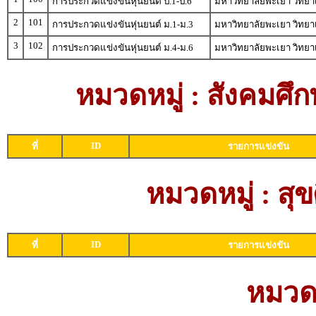
การประกวดแข่งขันหุ่นยนต์ ป.1-ป.6
มหาวิทยาลัยพะเยา วิทยาเ
2
101
การประกวดแข่งขันหุ่นยนต์ ม.1-ม.3
มหาวิทยาลัยพะเยา วิทยาเ
3
102
การประกวดแข่งขันหุ่นยนต์ ม.4-ม.6
มหาวิทยาลัยพะเยา วิทยาเ
หมวดหมู่ : สังคม
ID
ที่
รายการแข่งขัน
หมวดหมู่ : ส
ID
ที่
รายการแข่งขัน
หมวดห