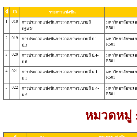
ID
ที่
รายการแข่งขัน
1
018
การประกวดแข่งขันการวาดภาพระบายสี
มหาวิทยาลัยพะเยา
R501
ปฐมวัย
2
019
การประกวดแข่งขันการวาดภาพระบายสี ป.1-
มหาวิทยาลัยพะเยา
R501
ป.3
3
020
การประกวดแข่งขันการวาดภาพระบายสี ป.4-
มหาวิทยาลัยพะเยา
R501
ป.6
4
021
การประกวดแข่งขันการวาดภาพระบายสี ม.1-
มหาวิทยาลัยพะเยา
R501
ม.3
5
022
การประกวดแข่งขันการวาดภาพระบายสี ม.4-
มหาวิทยาลัยพะเยา
R501
ม.6
หมวดหมู่