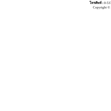
โทรศัพท์ :
0-53
Copyright © 2