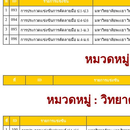
ID
ที่
รายการแข่งขัน
1
093
การประกวดแข่งขันการคัดลายมือ ป.1-ป.3
มหาวิทยาลัยพะเยา วิ
2
094
การประกวดแข่งขันการคัดลายมือ ป.4-ป.6
มหาวิทยาลัยพะเยา วิ
3
095
การประกวดแข่งขันการคัดลายมือ ม.1-ม.3
มหาวิทยาลัยพะเยา วิ
4
096
การประกวดแข่งขันการคัดลายมือ ม.4-ม.6
มหาวิทยาลัยพะเยา วิ
หมวดหมู่
ID
ที่
รายการแข่งขัน
หมวดหมู่ : วิท
ID
ที่
รายการแข่งขัน
1
100