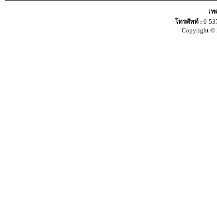
เท
โทรศัพท์ :
0-53
Copyright © 2