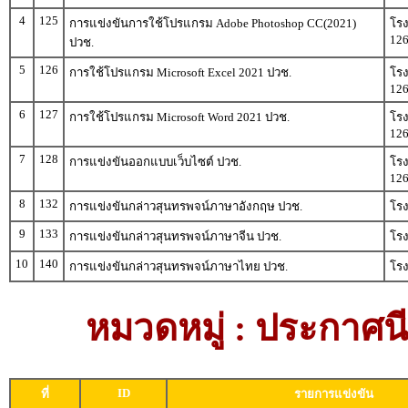
4
125
การแข่งขันการใช้โปรแกรม Adobe Photoshop CC(2021)
โรง
12
ปวช.
5
126
การใช้โปรแกรม Microsoft Excel 2021 ปวช.
โรง
12
6
127
การใช้โปรแกรม Microsoft Word 2021 ปวช.
โรง
12
7
128
การแข่งขันออกแบบเว็บไซต์ ปวช.
โรง
12
8
132
การแข่งขันกล่าวสุนทรพจน์ภาษาอังกฤษ ปวช.
โรง
9
133
การแข่งขันกล่าวสุนทรพจน์ภาษาจีน ปวช.
โรง
10
140
การแข่งขันกล่าวสุนทรพจน์ภาษาไทย ปวช.
โรง
หมวดหมู่ : ประกาศนีย
ID
ที่
รายการแข่งขัน