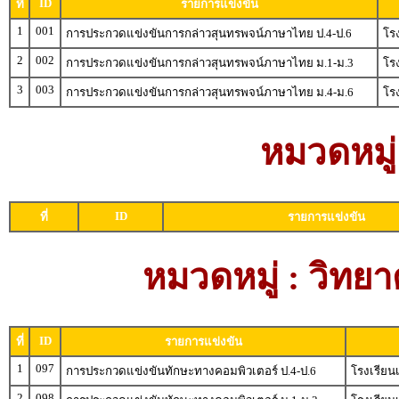
ID
ที่
รายการแข่งขัน
1
001
การประกวดแข่งขันการกล่าวสุนทรพจน์ภาษาไทย ป.4-ป.6
โร
2
002
การประกวดแข่งขันการกล่าวสุนทรพจน์ภาษาไทย ม.1-ม.3
โร
3
003
การประกวดแข่งขันการกล่าวสุนทรพจน์ภาษาไทย ม.4-ม.6
โร
หมวดหมู่
ID
ที่
รายการแข่งขัน
หมวดหมู่ : วิท
ID
ที่
รายการแข่งขัน
1
097
การประกวดแข่งขันทักษะทางคอมพิวเตอร์ ป.4-ป.6
โรงเรียน
2
098