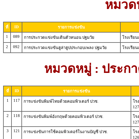
หมวดหม
ID
ที่
รายการแข่งขัน
1
089
การประกวดแข่งขันเดินตัวหนอน ปฐมวัย
โรงเรียน
2
092
การประกวดแข่งขันฮูล่าฮูปประกอบเพลง ปฐมวัย
โรงเรียน
หมวดหมู่ : ประกา
ID
ที่
รายการแข่งขัน
1
117
การแข่งขันพิมพ์ไทยด้วยคอมพิวเตอร์ ปวช.
โรง
12
2
118
การแข่งขันพิมพ์อังกฤษด้วยคอมพิวเตอร์ ปวช.
โรง
12
3
121
การแข่งขันการใช้คอมพิวเตอร์ในงานบัญชี ปวช.
โรง
12