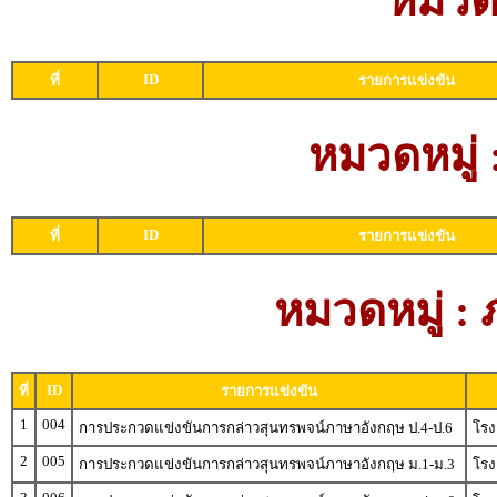
หมวดห
ID
ที่
รายการแข่งขัน
หมวดหมู่
ID
ที่
รายการแข่งขัน
หมวดหมู่ :
ID
ที่
รายการแข่งขัน
1
004
การประกวดแข่งขันการกล่าวสุนทรพจน์ภาษาอังกฤษ ป.4-ป.6
โรง
2
005
การประกวดแข่งขันการกล่าวสุนทรพจน์ภาษาอังกฤษ ม.1-ม.3
โรง