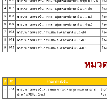
3
006
การประกวดแข่งขันการกล่าวสุนทรพจน์ภาษาอังกฤษ ม.4-ม.6
โรง
4
007
การประกวดแข่งขันการกล่าวสุนทรพจน์ภาษาจีน ป.4-ป.6
โรง
5
008
การประกวดแข่งขันการกล่าวสุนทรพจน์ภาษาจีน ม.1-ม.3
โรง
6
009
การประกวดแข่งขันการกล่าวสุนทรพจน์ภาษาจีน ม.4-ม.6
โรง
7
073
การประกวดแข่งขันการแสดงละครภาษาจีน ป.1-ป.6
โรง
8
074
การประกวดแข่งขันการแสดงละครภาษาจีน ม.1-ม.3
โรง
9
075
การประกวดแข่งขันการแสดงละครภาษาจีน ม.4-ม.6
โรง
หมวดห
ID
ที่
รายการแข่งขัน
1
143
การประกวดแข่งขันสมรรถนะความฉลาดรู้ตามแนวทางการ
โรงเ
ประเมิน PISA ม.2-ม.3
ห้อง