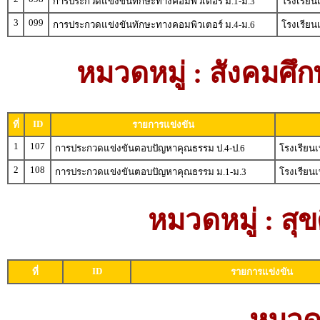
การประกวดแข่งขันทักษะทางคอมพิวเตอร์ ม.1-ม.3
โรงเรียน
3
099
การประกวดแข่งขันทักษะทางคอมพิวเตอร์ ม.4-ม.6
โรงเรียน
หมวดหมู่ : สังคม
ID
ที่
รายการแข่งขัน
1
107
การประกวดแข่งขันตอบปัญหาคุณธรรม ป.4-ป.6
โรงเรียน
2
108
การประกวดแข่งขันตอบปัญหาคุณธรรม ม.1-ม.3
โรงเรียน
หมวดหมู่ : ส
ID
ที่
รายการแข่งขัน