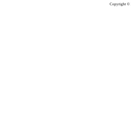
Copyright © 2