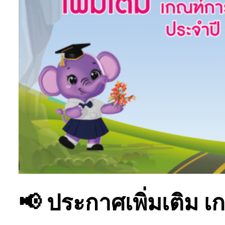
📢 ประกาศเพิ่มเติม 