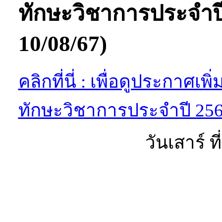
ทักษะวิชาการประจำปี
10/08/67)
คลิกที่นี่ : เพื่อดูประกาศ
ทักษะวิชาการประจำปี 2567
วันเสาร์ ท