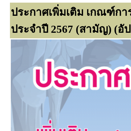
ประกาศเพิ่มเติม เกณฑ์ก
ประจำปี 2567 (สามัญ) (อัป