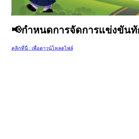
📢กำหนดการจัดการแข่งขันทั
คลิกที่นี่ : เพื่อดาวน์โหลดไฟล์