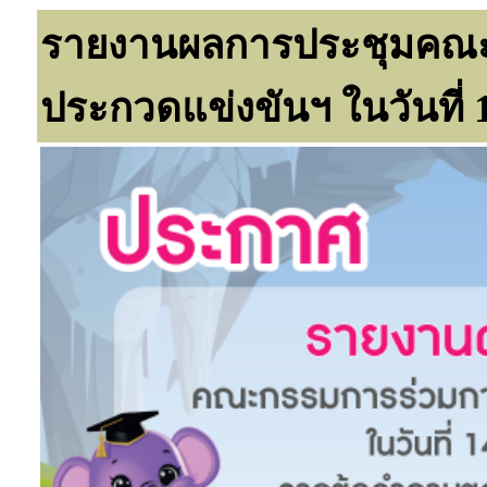
รายงานผลการประชุมคณะ
ประกวดแข่งขันฯ ในวันที่ 