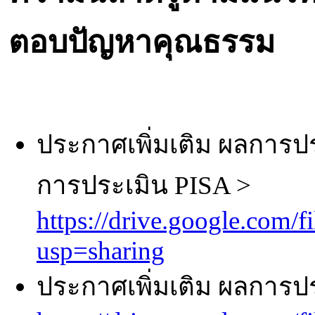
ตอบปัญหาคุณธรรม
ประกาศเพิ่มเติม ผลกา
การประเมิน PISA >
https://drive.google.co
usp=sharing
ประกาศเพิ่มเติม ผลการ