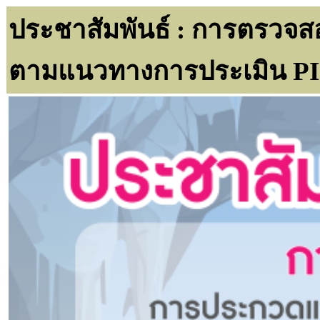
ประชาสัมพันธ์ : การตรว
ตามแนวทางการประเมิน P