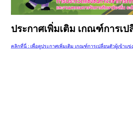
ประกาศเพิ่มเติม เกณฑ์การเปลี่
คลิกที่นี่ : เพื่อดูประกาศเพิ่มเติม เกณฑ์การเปลี่ยนตัวผู้เข้าแข่