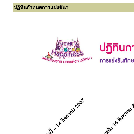
ปฏิทินกำหนดการแข่งขันฯ