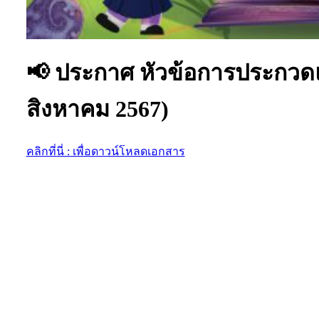
📢 ประกาศ หัวข้อการประกวดแ
สิงหาคม 2567)
คลิกที่นี่ : เพื่อดาวน์โหลดเอกสาร