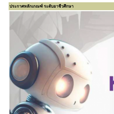
ประกาศหลักเกณฑ์ ระดับอาชีวศึกษา