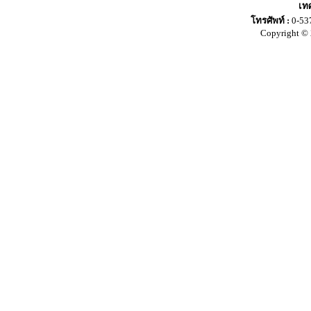
เท
โทรศัพท์ :
0-53
Copyright © 2