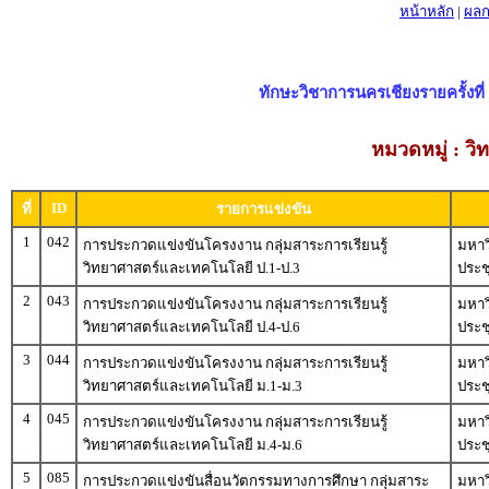
หน้าหลัก
|
ผลก
ทักษะวิชาการนครเชียงรายครั้งที่ 
หมวดหมู่ : ว
ID
ที่
รายการแข่งขัน
1
042
การประกวดแข่งขันโครงงาน กลุ่มสาระการเรียนรู้
มหาว
วิทยาศาสตร์และเทคโนโลยี ป.1-ป.3
ประ
2
043
การประกวดแข่งขันโครงงาน กลุ่มสาระการเรียนรู้
มหาว
วิทยาศาสตร์และเทคโนโลยี ป.4-ป.6
ประ
3
044
การประกวดแข่งขันโครงงาน กลุ่มสาระการเรียนรู้
มหาว
วิทยาศาสตร์และเทคโนโลยี ม.1-ม.3
ประช
4
045
การประกวดแข่งขันโครงงาน กลุ่มสาระการเรียนรู้
มหาว
วิทยาศาสตร์และเทคโนโลยี ม.4-ม.6
ประช
5
085
การประกวดแข่งขันสื่อนวัตกรรมทางการศึกษา กลุ่มสาระ
มหาว