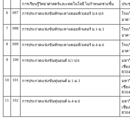
การเรียนรู้วิทยาศาสตร์และเทคโนโลยี ไม่กำหนดช่วงชั้น
ประช
6
097
การประกวดแข่งขันทักษะทางคอมพิวเตอร์ ป.4-ป.6
โรงเ
อาคาร
7
098
การประกวดแข่งขันทักษะทางคอมพิวเตอร์ ม.1-ม.3
โรงเ
อาคาร
8
099
การประกวดแข่งขันทักษะทางคอมพิวเตอร์ ม.4-ม.6
โรงเ
อาคาร
9
100
การประกวดแข่งขันหุ่นยนต์ ป.1-ป.6
มหาว
เชีย
R50
10
101
การประกวดแข่งขันหุ่นยนต์ ม.1-ม.3
มหาว
เชีย
R50
11
102
การประกวดแข่งขันหุ่นยนต์ ม.4-ม.6
มหาว
เชีย
R50