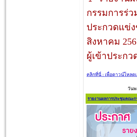
กรรมการร่ว
ประกวดแข่งข
สิงหาคม 25
ผู้เข้าประกว
คลิกที่นี่ : เพื่อดาวน์โหล
วันพ
รายงานผลการประชุมคณะกร