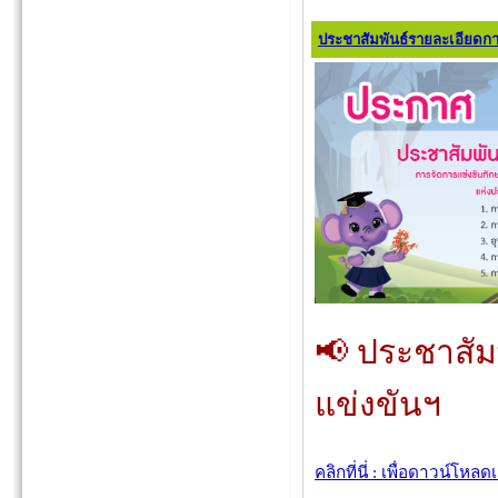
ประชาสัมพันธ์รายละเอียดกา
📢 ประชาสัม
แข่งขันฯ
คลิกที่นี่ : เพื่อดาวน์โหล