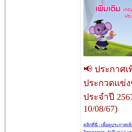
📢 ประกาศเพ
ประกวดแข่ง
ประจำปี 2567
10/08/67)
คลิกที่นี่ : เพื่อดูประกา