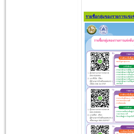
รายชื่อกลุ่มของรายการแข่ง