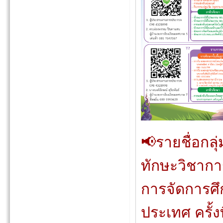
📢รายชื่อกล
ทักษะวิชาก
การจัดการศึก
ประเทศ ครั้ง