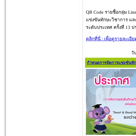
QR Code รายชื่อกลุ่ม L
แข่งขันทักษะวิชาการ แล
ระดับประเทศ ครั้งที่ 13 
คลิกที่นี่ : เพื่อดูรายละเอีย
วั
กำหนดการจัดการแข่งขันทั