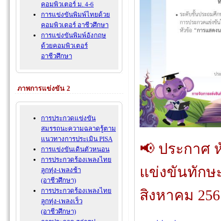
คอมพิวเตอร์ ม. 4-6
การแข่งขันพิมพ์ไทยด้วย
คอมพิวเตอร์ อาชีวศึกษา
การแข่งขันพิมพ์อังกฤษ
ด้วยคอมพิวเตอร์
อาชีวศึกษา
ภาพการแข่งขัน 2
การประกวดแข่งขัน
สมรรถนะความฉลาดรู้ตาม
แนวทางการประเมิน PISA
📢 ประกาศ 
การแข่งขันเดินตัวหนอน
การประกวดร้องเพลงไทย
แข่งขันทักษ
ลูกทุ่ง-เพลงช้า
(อาชีวศึกษา)
สิงหาคม 256
การประกวดร้องเพลงไทย
ลูกทุ่ง-เพลงเร็ว
(อาชีวศึกษา)