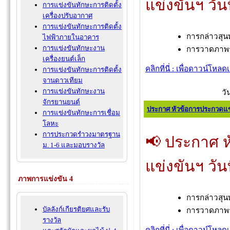
แข่งขันฯ วัน
การแข่งขันทักษะการติดตั้ง
เครื่องปรับอากาศ
การแข่งขันทักษะการติดตั้ง
การกล่าวสุ
ไฟฟ้าภายในอาคาร
การแข่งขันทักษะงาน
การวาดภาพร
เครื่องยนต์เล็ก
คลิกที่นี่ : เพื่อดาวน์โหล
การแข่งขันทักษะการติดตั้ง
จานดาวเทียม
การแข่งขันทักษะงาน
วั
จักรยานยนต์
ประกาศ หัวข้อการประกวดแข่ง
การแข่งขันทักษะการเชื่อม
โลหะ
การประกวดรำวงมาตรฐาน
📢 ประกาศ 
ม. 1-6 และมอบรางวัล
แข่งขันฯ วัน
ภาพการแข่งขัน 4
การกล่าวสุ
บัลลังก์เกียรติยศและรับ
การวาดภาพร
รางวัล
คลิกที่นี่ : เพื่อดาวน์โหล