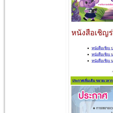
หนังสือเชิญ
หนังสือเชิญ
หนังสือเชิญ 
หนังสือเชิญ 
ประกาศเพิ่มเติม ขยายเวลาการ