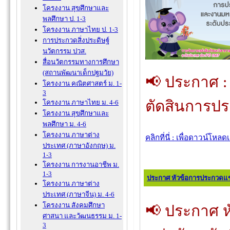
โครงงาน สุขศึกษาและ
พลศึกษา ป. 1-3
โครงงาน ภาษาไทย ป. 1-3
การประกวดสิ่งประดิษฐ์
นวัตกรรม ปวส.
สื่อนวัตกรรมทางการศึกษา
(สถานพัฒนาเด็กปฐมวัย)
📢 ประกาศ :
โครงงาน คณิตศาสตร์ ม. 1-
3
ตัดสินการป
โครงงาน ภาษาไทย ม. 4-6
โครงงาน สุขศึกษาและ
พลศึกษา ม. 4-6
โครงงาน ภาษาต่าง
คลิกที่นี่ : เพื่อดาวน์โหล
ประเทศ (ภาษาอังกฤษ) ม.
1-3
โครงงาน การงานอาชีพ ม.
1-3
ประกาศ หัวข้อการประกวดแข่ง
โครงงาน ภาษาต่าง
ประเทศ (ภาษาจีน) ม. 4-6
โครงงาน สังคมศึกษา
📢 ประกาศ 
ศาสนา และวัฒนธรรม ม. 1-
3