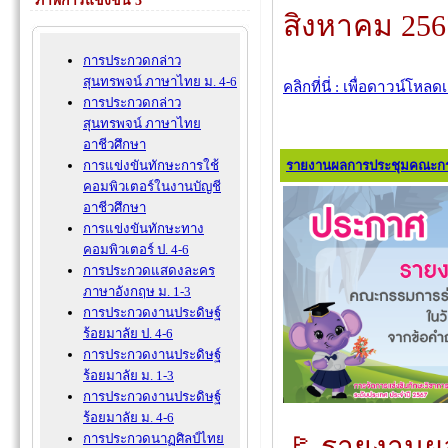
ภาพการแข่งขัน 3
สิงหาคม 256
การประกวดกล่าว
สุนทรพจน์ ภาษาไทย ม. 4-6
คลิกที่นี่ : เพื่อดาวน์โหล
การประกวดกล่าว
สุนทรพจน์ ภาษาไทย
อาชีวศึกษา
การแข่งขันทักษะการใช้
รายงานผลการประชุมคณะกร
คอมพิวเตอร์ในงานบัญชี
อาชีวศึกษา
การแข่งขันทักษะทาง
คอมพิวเตอร์ ป. 4-6
การประกวดแสดงละคร
ภาษาอังกฤษ ม. 1-3
การประกวดงานประดิษฐ์
ร้อยมาลัย ป. 4-6
การประกวดงานประดิษฐ์
ร้อยมาลัย ม. 1-3
การประกวดงานประดิษฐ์
ร้อยมาลัย ม. 4-6
🚩 รายงาน
การประกวดนาฏศิลป์ไทย