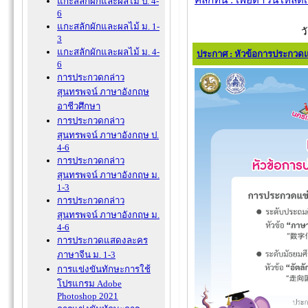
แกะสลักผักและผลไม้ ป. 4-
6
แกะสลักผักและผลไม้ ม. 1-
ว
3
แกะสลักผักและผลไม้ ม. 4-
ประกาศ : หัวข้อการประกวด
6
การประกวดกล่าว
สุนทรพจน์ ภาษาอังกฤษ
อาชีวศึกษา
การประกวดกล่าว
สุนทรพจน์ ภาษาอังกฤษ ป.
4-6
การประกวดกล่าว
สุนทรพจน์ ภาษาอังกฤษ ม.
1-3
การประกวดกล่าว
สุนทรพจน์ ภาษาอังกฤษ ม.
4-6
การประกวดแสดงละคร
ภาษาจีน ม. 1-3
การแข่งขันทักษะการใช้
โปรแกรม Adobe
Photoshop 2021