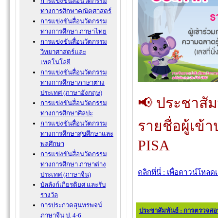
การแข่งขันสื่อนวัตกรรม
ทางการศึกษาคณิตศาสตร์
การแข่งขันสื่อนวัตกรรม
ทางการศึกษา ภาษาไทย
การแข่งขันสื่อนวัตกรรม
วิทยาศาสตร์และ
เทคโนโลยี
การแข่งขันสื่อนวัตกรรม
ทางการศึกษาภาษาต่าง
ประเทศ (ภาษาอังกฤษ)
📢 ประชาสัม
การแข่งขันสื่อนวัตกรรม
ทางการศึกษาศิลปะ
รายชื่อผู้เข
การแข่งขันสื่อนวัตกรรม
ทางการศึกษาสุขศึกษาและ
PISA
พลศึกษา
การแข่งขันสื่อนวัตกรรม
ทางการศึกษา ภาษาต่าง
คลิกที่นี่ : เพื่อดาวน์โหล
ประเทศ (ภาษาจีน)
บัลลังก์เกียรติยศ และรับ
รางวัล
การประกวดสุนทรพจน์
ประชาสัมพันธ์ : การตรวจสอบ
ภาษาจีน ป. 4-6