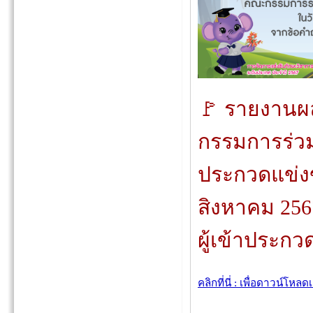
🚩 รายงาน
กรรมการร่ว
ประกวดแข่งข
สิงหาคม 25
ผู้เข้าประกว
คลิกที่นี่ : เพื่อดาวน์โหล